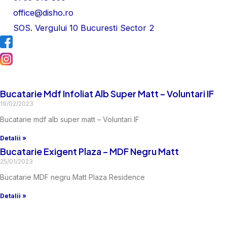
office@disho.ro
SOS. Vergului 10 Bucuresti Sector 2
Bucatarie Mdf Infoliat Alb Super Matt – Voluntari IF
19/02/2023
Bucatarie mdf alb super matt – Voluntari IF
Detalii »
Bucatarie Exigent Plaza – MDF Negru Matt
25/01/2023
Bucatarie MDF negru Matt Plaza Residence
Detalii »